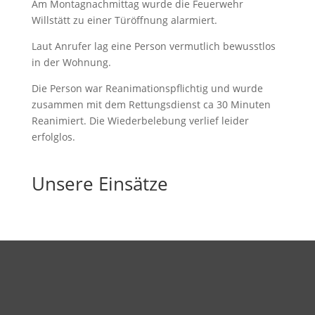
Am Montagnachmittag wurde die Feuerwehr
Willstätt zu einer Türöffnung alarmiert.
Laut Anrufer lag eine Person vermutlich bewusstlos
in der Wohnung.
Die Person war Reanimationspflichtig und wurde
zusammen mit dem Rettungsdienst ca 30 Minuten
Reanimiert. Die Wiederbelebung verlief leider
erfolglos.
Unsere Einsätze