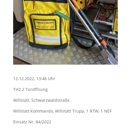
12.12.2022, 13:46 Uhr
TH2.2 Türöffnung
Willstätt, Schwarzwaldstraße.
Willstätt Kommando, Willstätt Trupp, 1 RTW, 1 NEF
Einsatz Nr. 84/2022